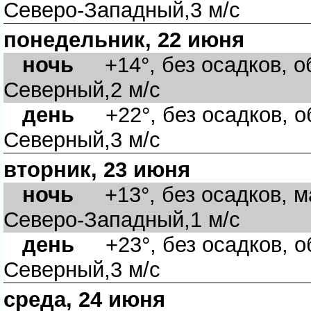
Северо-Западный,3 м/с
понедельник, 22 июня
ночь
+14°, без осадков, об
Северный,2 м/с
день
+22°, без осадков, об
Северный,3 м/с
торник, 23 июня
ночь
+13°, без осадков, м
Северо-Западный,1 м/с
день
+23°, без осадков, об
Северный,3 м/с
среда, 24 июня