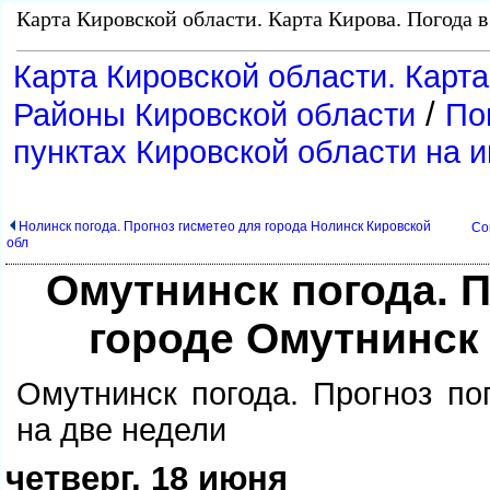
Карта Кировской области. Карта Кирова. Погода 
Карта Кировской области. Карта
/
Районы Кировской области
По
пунктах Кировской области на 
Нолинск погода. Прогноз гисметео для города Нолинск Кировской
Со
обл
Омутнинск погода.
ороде Омутнинск 
Омутнинск погода. Прогноз по
на две недели
четверг, 18 июня